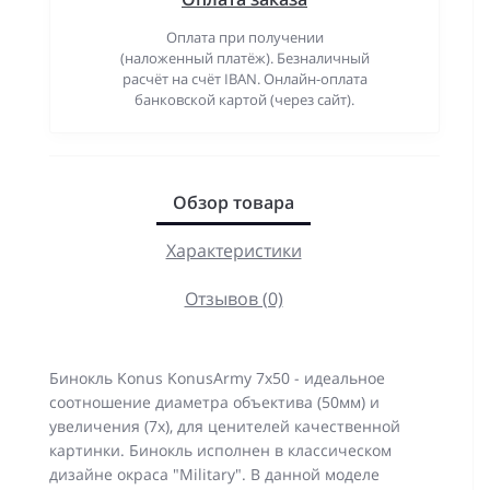
Оплата при получении
(наложенный платёж). Безналичный
расчёт на счёт IBAN. Онлайн-оплата
банковской картой (через сайт).
Обзор товара
Характеристики
Отзывов (0)
Бинокль Konus KonusArmy 7x50 - идеальное
соотношение диаметра объектива (50мм) и
увеличения (7х), для ценителей качественной
картинки. Бинокль исполнен в классическом
дизайне окраса "Military". В данной моделе