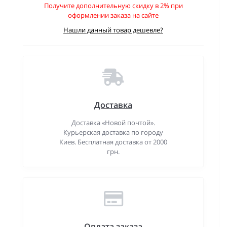
Получите дополнительную скидку в 2% при
оформлении заказа на сайте
Нашли данный товар дешевле?
Доставка
Доставка «Новой почтой».
Курьерская доставка по городу
Киев. Бесплатная доставка от 2000
грн.
Оплата заказа