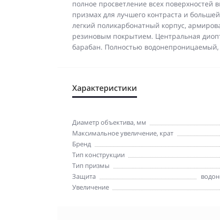
полное просветление всех поверхностей 
призмах для лучшего контраста и больше
легкий поликарбонатный корпус, армиро
резиновым покрытием. Центральная диоп
барабан. Полностью водонепроницаемый, 
Характеристики
Диаметр объектива, мм
Максимальное увеличение, крат
Бренд
Тип конструкции
Тип призмы
Защита
водон
Увеличение