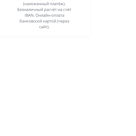
(наложенный платёж).
Безналичный расчёт на счёт
IBAN. Онлайн-оплата
банковской картой (через
сайт).