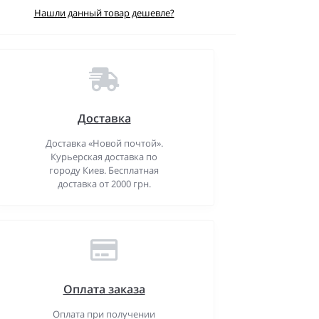
Нашли данный товар дешевле?
Доставка
Доставка «Новой почтой».
Курьерская доставка по
городу Киев. Бесплатная
доставка от 2000 грн.
Оплата заказа
Оплата при получении