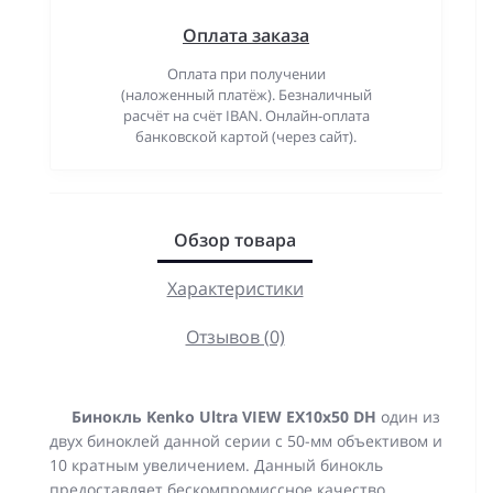
Оплата заказа
Оплата при получении
(наложенный платёж). Безналичный
расчёт на счёт IBAN. Онлайн-оплата
банковской картой (через сайт).
Обзор товара
Характеристики
Отзывов (0)
Бинокль Kenko Ultra VIEW EX10x50 DH
один из
двух биноклей данной серии с 50-мм объективом и
10 кратным увеличением. Данный бинокль
предоставляет бескомпромиссное качество