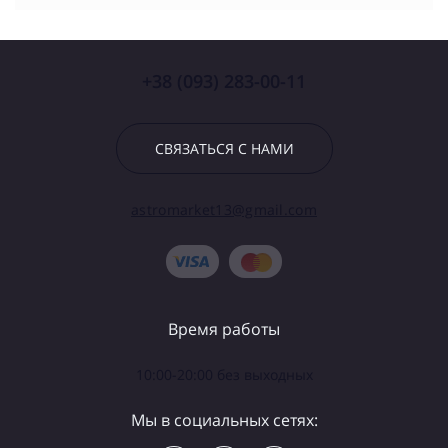
+38 (093) 283-00-11
СВЯЗАТЬСЯ С НАМИ
astromarket13@gmail.com
Время работы
10:00-20:00 без выходных
Мы в социальных сетях: