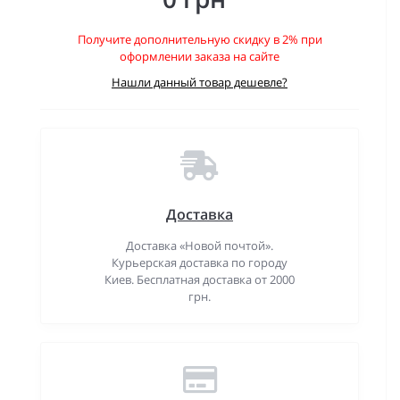
Получите дополнительную скидку в 2% при
оформлении заказа на сайте
Нашли данный товар дешевле?
Доставка
Доставка «Новой почтой».
Курьерская доставка по городу
Киев. Бесплатная доставка от 2000
грн.