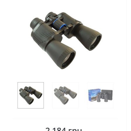
2 184 грн