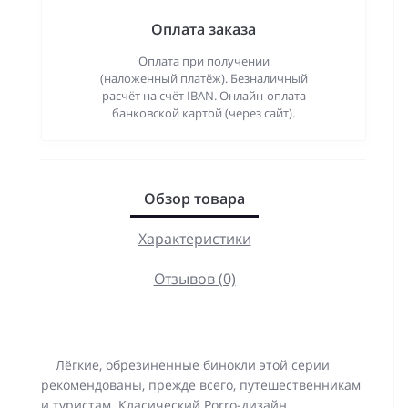
Оплата заказа
Оплата при получении
(наложенный платёж). Безналичный
расчёт на счёт IBAN. Онлайн-оплата
банковской картой (через сайт).
Обзор товара
Характеристики
Отзывов (0)
Лёгкие, обрезиненные бинокли этой серии
рекомендованы, прежде всего, путешественникам
и туристам. Класический Porro-дизайн,