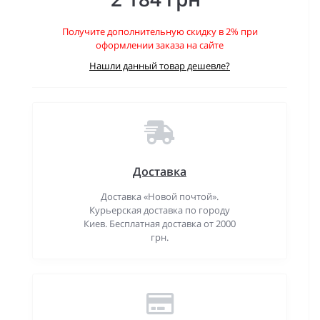
Получите дополнительную скидку в 2% при
оформлении заказа на сайте
Нашли данный товар дешевле?
Доставка
Доставка «Новой почтой».
Курьерская доставка по городу
Киев. Бесплатная доставка от 2000
грн.