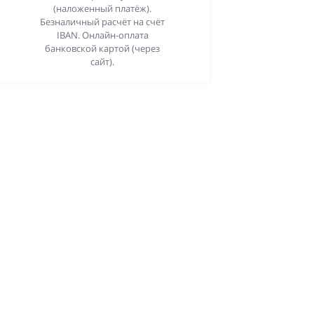
(наложенный платёж).
Безналичный расчёт на счёт
IBAN. Онлайн-оплата
банковской картой (через
сайт).