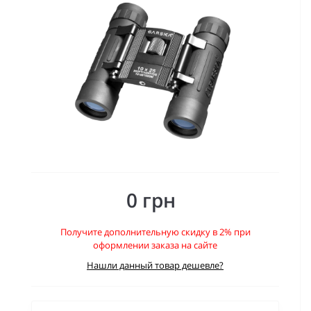
0 грн
Получите дополнительную скидку в 2% при
оформлении заказа на сайте
Нашли данный товар дешевле?