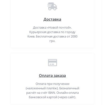
Доставка
Доставка «Новой почтой».
Курьерская доставка по городу
Киев. Бесплатная доставка от 2000
грн.
Оплата заказа
Оплата при получении
(наложенный платёж). Безналичный
расчёт на счёт IBAN. Онлайн-оплата
банковской картой (через сайт).