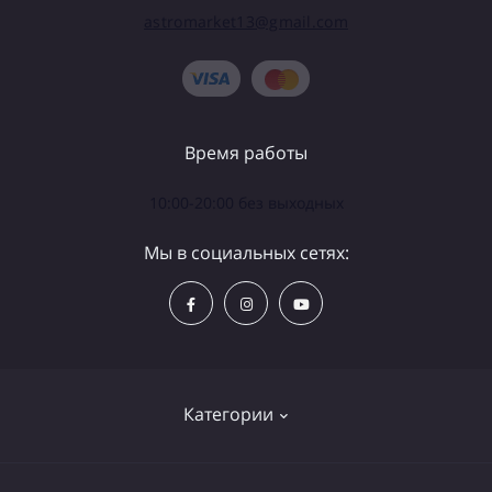
astromarket13@gmail.com
Время работы
10:00-20:00 без выходных
Мы в социальных сетях:
Категории