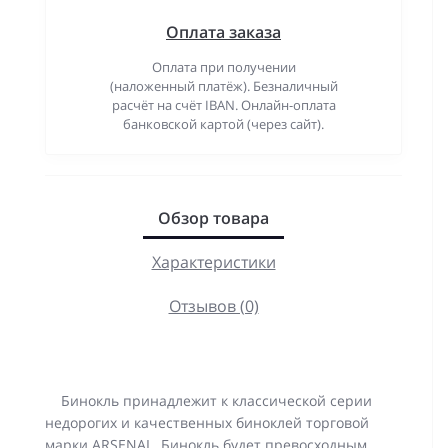
Оплата заказа
Оплата при получении
(наложенный платёж). Безналичный
расчёт на счёт IBAN. Онлайн-оплата
банковской картой (через сайт).
Обзор товара
Характеристики
Отзывов (0)
Бинокль принадлежит к классической серии
недорогих и качественных биноклей торговой
марки ARSENAL. Бинокль будет превосходным