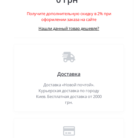
Получите дополнительную скидку в 2% при
оформлении заказа на сайте
Нашли данный товар дешевле?
Доставка
Доставка «Новой почтой».
Курьерская доставка по городу
Киев. Бесплатная доставка от 2000
грн.