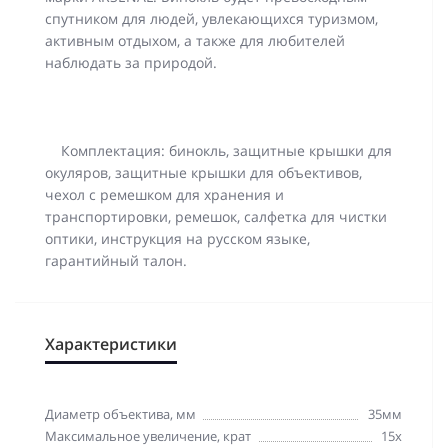
спутником для людей, увлекающихся туризмом,
активным отдыхом, а также для любителей
наблюдать за природой.
Комплектация: бинокль, защитные крышки для
окуляров, защитные крышки для объективов,
чехол с ремешком для хранения и
транспортировки, ремешок, салфетка для чистки
оптики, инструкция на русском языке,
гарантийный талон.
Характеристики
Диаметр объектива, мм
35мм
Максимальное увеличение, крат
15x