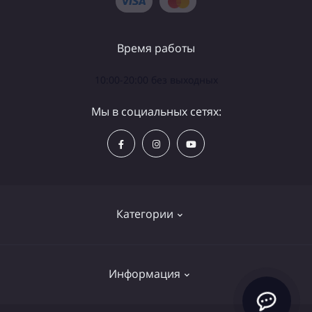
Время работы
10:00-20:00 без выходных
Мы в социальных сетях:
Категории
Телескопы
Информация
Бинокли