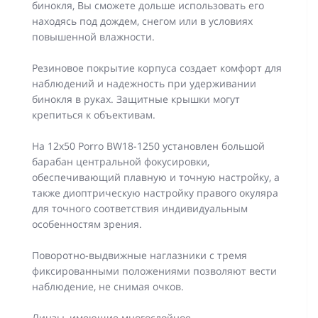
бинокля, Вы сможете дольше использовать его
находясь под дождем, снегом или в условиях
повышенной влажности.
Резиновое покрытие корпуса создает комфорт для
наблюдений и надежность при удерживании
бинокля в руках. Защитные крышки могут
крепиться к объективам.
На 12x50 Porro BW18-1250 установлен большой
барабан центральной фокусировки,
обеспечивающий плавную и точную настройку, а
также диоптрическую настройку правого окуляра
для точного соответствия индивидуальным
особенностям зрения.
Поворотно-выдвижные наглазники с тремя
фиксированными положениями позволяют вести
наблюдение, не снимая очков.
Линзы, имеющие многослойное