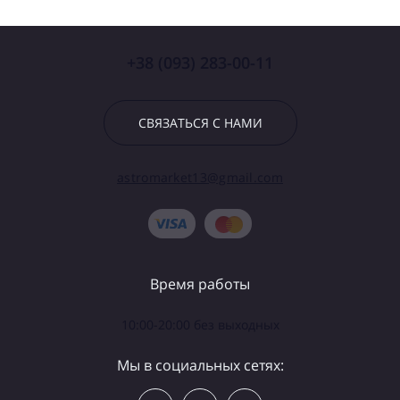
+38 (093) 283-00-11
СВЯЗАТЬСЯ С НАМИ
astromarket13@gmail.com
Время работы
10:00-20:00 без выходных
Мы в социальных сетях: