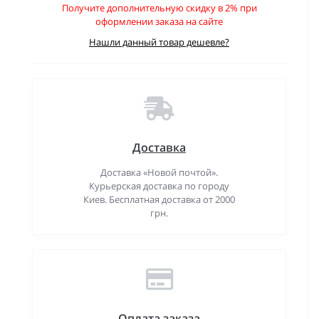
Получите дополнительную скидку в 2% при
оформлении заказа на сайте
Нашли данный товар дешевле?
Доставка
Доставка «Новой почтой».
Курьерская доставка по городу
Киев. Бесплатная доставка от 2000
грн.
Оплата заказа