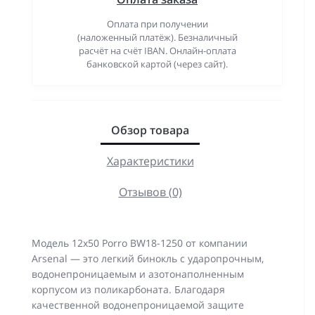
Оплата при получении
(наложенный платёж). Безналичный
расчёт на счёт IBAN. Онлайн-оплата
банковской картой (через сайт).
Обзор товара
Характеристики
Отзывов (0)
Модель 12x50 Porro BW18-1250 от компании
Arsenal — это легкий бинокль с ударопрочным,
водонепроницаемым и азотонаполненным
корпусом из поликарбоната. Благодаря
качественной водонепроницаемой защите