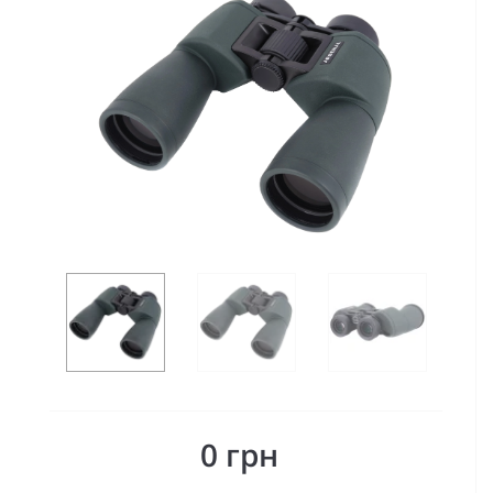
0 грн