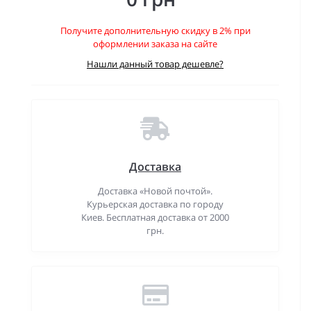
Получите дополнительную скидку в 2% при
оформлении заказа на сайте
Нашли данный товар дешевле?
Доставка
Доставка «Новой почтой».
Курьерская доставка по городу
Киев. Бесплатная доставка от 2000
грн.