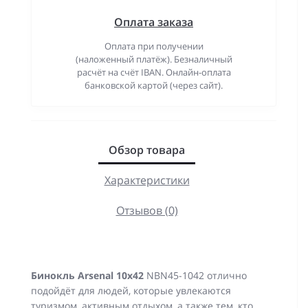
Оплата заказа
Оплата при получении
(наложенный платёж). Безналичный
расчёт на счёт IBAN. Онлайн-оплата
банковской картой (через сайт).
Обзор товара
Характеристики
Отзывов (0)
Бинокль Arsenal 10x42
NBN45-1042 отлично
подойдёт для людей, которые увлекаются
туризмом, активным отдыхом, а также тем, кто