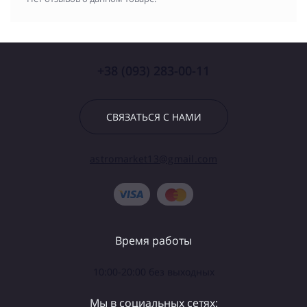
+38 (093) 283-00-11
СВЯЗАТЬСЯ С НАМИ
astromarket13@gmail.com
Время работы
10:00-20:00 без выходных
Мы в социальных сетях: