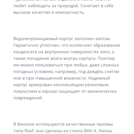
любит наблюдать за природой. Сочетает в себе
высокое качество и компактность.
Водонепроницаемый корпус заполнен азотом.
Герметично уплотнен, что исключает образование
конденсата на внутренних поверхностях линз, а
также попадание влаги внутрь корпуса. Поэтому
им можно пользоваться при любых, даже сложных
погодных условиях, например, под дождём, снегом
или в при повышенной влажности. Надежный
корпус армирован нескользящим резиновым
покрытием и хорошо защищает от механических
повреждений.
В бинокле используются качественные призмы
типа Roof, они сделаны из стекла BAK-4. Линзы