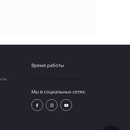
Время работы
10:00-20:00 без выходных
сти
Мы в социальных сетях: