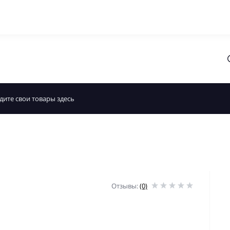
Отзывы:
(0)