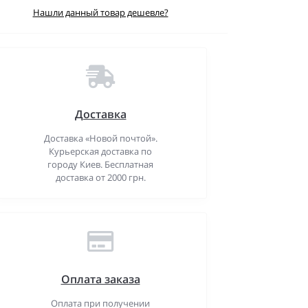
Нашли данный товар дешевле?
Доставка
Доставка «Новой почтой».
Курьерская доставка по
городу Киев. Бесплатная
доставка от 2000 грн.
Оплата заказа
Оплата при получении