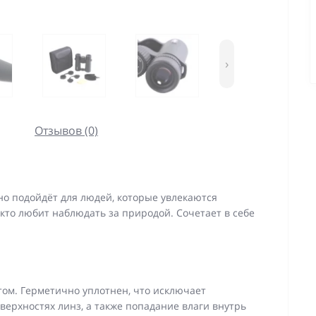
›
Отзывов (0)
о подойдёт для людей, которые увлекаются
 кто любит наблюдать за природой. Сочетает в себе
ом. Герметично уплотнен, что исключает
верхностях линз, а также попадание влаги внутрь