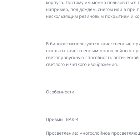
корпуса. Поэтому им можно пользоваться 
например, под дождём, снегом или в при
нескользящим резиновым покрытием и хо
В бинокле используются качественные при
покрыты качественным многослойным пр
светопропускную способность оптической
светлого и четкого изображения.
Особенности:
Призмы: BAK-4
Просветление: многослойное просветляюще