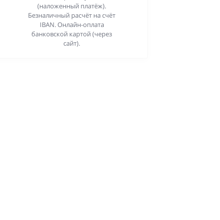
(наложенный платёж).
Безналичный расчёт на счёт
IBAN. Онлайн-оплата
банковской картой (через
сайт).