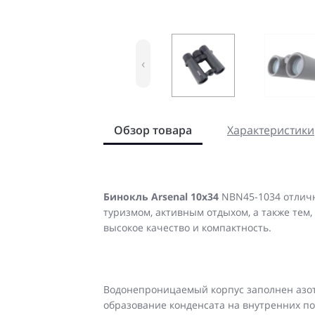
‹
Обзор товара
Характеристики
Бинокль Arsenal 10x34
NBN45-1034 отличн
туризмом, активным отдыхом, а также тем,
высокое качество и компактность.
Водонепроницаемый корпус заполнен азот
образование конденсата на внутренних по