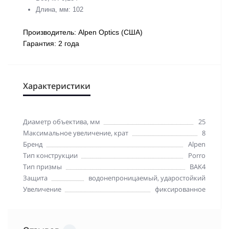
Длина, мм: 102
Производитель: Alpen Optics (США)
Гарантия: 2 года
Характеристики
Диаметр объектива, мм
25
Максимальное увеличение, крат
8
Бренд
Alpen
Тип конструкции
Porro
Тип призмы
BAK4
Защита
водонепроницаемый, ударостойкий
Увеличение
фиксированное