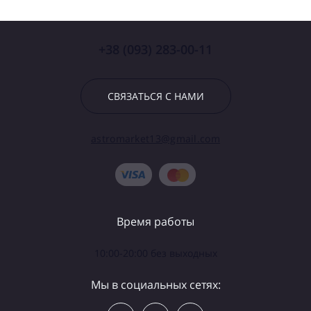
+38 (093) 283-00-11
СВЯЗАТЬСЯ С НАМИ
astromarket13@gmail.com
Время работы
10:00-20:00 без выходных
Мы в социальных сетях: