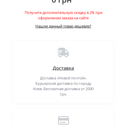
Получите дополнительную скидку в 2% при
оформлении заказа на сайте
Нашли данный товар дешевле?
Доставка
Доставка «Новой почтой».
Курьерская доставка по городу
Киев. Бесплатная доставка от 2000
грн.