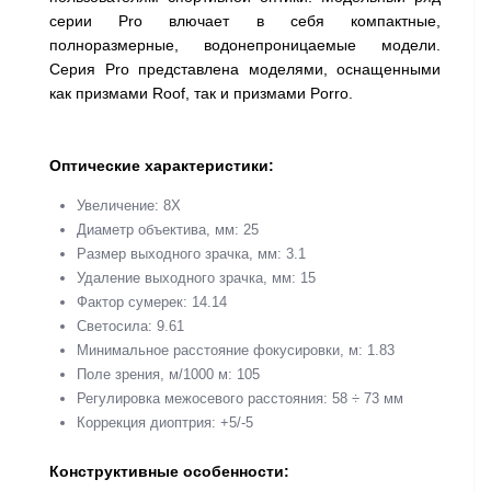
серии Pro влючает в себя компактные,
полноразмерные, водонепроницаемые модели.
Серия Pro представлена моделями, оснащенными
как призмами Roof, так и призмами Porro.
Оптические характеристики:
Увеличение: 8Х
Диаметр объектива, мм: 25
Размер выходного зрачка, мм: 3.1
Удаление выходного зрачка, мм: 15
Фактор сумерек: 14.14
Светосила: 9.61
Минимальное расстояние фокусировки, м: 1.83
Поле зрения, м/1000 м: 105
Регулировка межосевого расстояния: 58 ÷ 73 мм
Коррекция диоптрия: +5/-5
Конструктивные особенности: