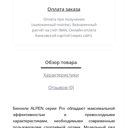
Оплата заказа
Оплата при получении
(наложенный платёж). Безналичный
расчёт на счёт IBAN. Онлайн-оплата
банковской картой (через сайт).
Обзор товара
Характеристики
Отзывов (0)
Бинокли ALPEN серии Pro обладают максимальной
эффективностью и превосходными
характеристиками, необходимыми современным
пользователям спортивной оптики. Модельный ряд