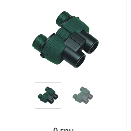
0 грн