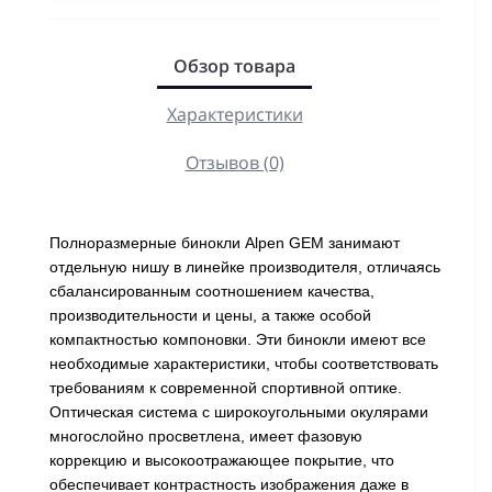
Обзор товара
Характеристики
Отзывов (0)
Полноразмерные бинокли Alpen GEM занимают
отдельную нишу в линейке производителя, отличаясь
сбалансированным соотношением качества,
производительности и цены, а также особой
компактностью компоновки. Эти бинокли имеют все
необходимые характеристики, чтобы соответствовать
требованиям к современной спортивной оптике.
Оптическая система с широкоугольными окулярами
многослойно просветлена, имеет фазовую
коррекцию и высокоотражающее покрытие, что
обеспечивает контрастность изображения даже в