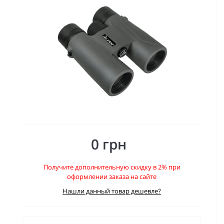
0 грн
Получите дополнительную скидку в 2% при
оформлении заказа на сайте
Нашли данный товар дешевле?