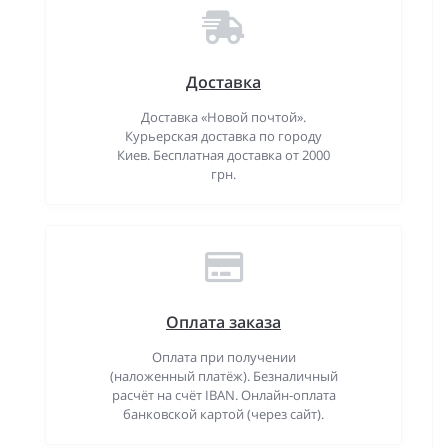
Доставка
Доставка «Новой почтой».
Курьерская доставка по городу
Киев. Бесплатная доставка от 2000
грн.
Оплата заказа
Оплата при получении
(наложенный платёж). Безналичный
расчёт на счёт IBAN. Онлайн-оплата
банковской картой (через сайт).